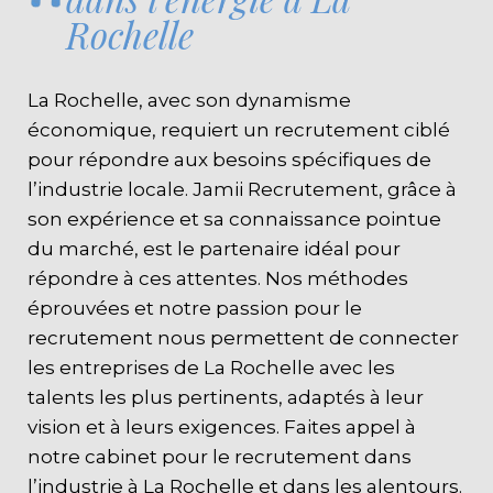
Rochelle
La Rochelle, avec son dynamisme
économique, requiert un recrutement ciblé
pour répondre aux besoins spécifiques de
l’industrie locale. Jamii Recrutement, grâce à
son expérience et sa connaissance pointue
du marché, est le partenaire idéal pour
répondre à ces attentes. Nos méthodes
éprouvées et notre passion pour le
recrutement nous permettent de connecter
les entreprises de La Rochelle avec les
talents les plus pertinents, adaptés à leur
vision et à leurs exigences. Faites appel à
notre cabinet pour le recrutement dans
l’industrie à La Rochelle et dans les alentours.