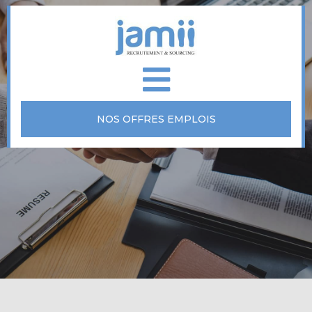
NOS OFFRES EMPLOIS