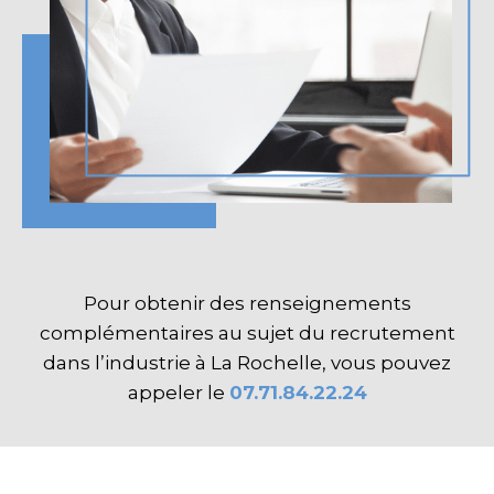
Pour obtenir des renseignements
complémentaires au sujet du recrutement
dans l’industrie à La Rochelle, vous pouvez
appeler le
07.71.84.22.24