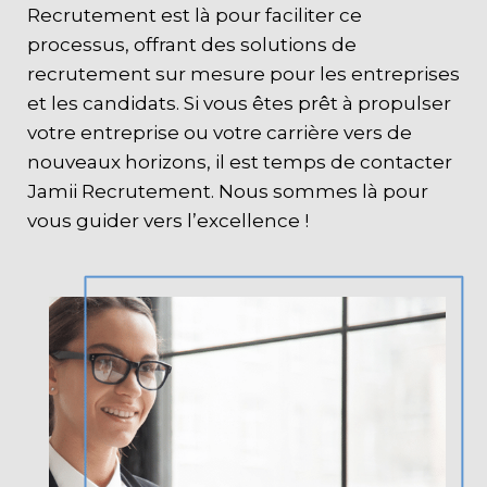
Recrutement est là pour faciliter ce
processus, offrant des solutions de
recrutement sur mesure pour les entreprises
et les candidats. Si vous êtes prêt à propulser
votre entreprise ou votre carrière vers de
nouveaux horizons, il est temps de contacter
Jamii Recrutement. Nous sommes là pour
vous guider vers l’excellence !