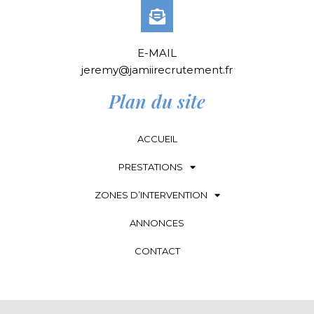
E-MAIL
jeremy@jamiirecrutement.fr
Plan du site
ACCUEIL
PRESTATIONS
ZONES D’INTERVENTION
ANNONCES
CONTACT