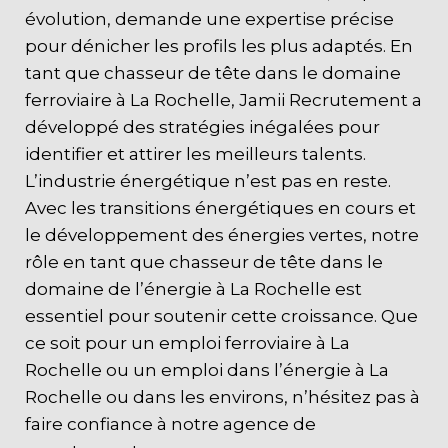
évolution, demande une expertise précise
pour dénicher les profils les plus adaptés. En
tant que chasseur de tête dans le domaine
ferroviaire à La Rochelle, Jamii Recrutement a
développé des stratégies inégalées pour
identifier et attirer les meilleurs talents.
L’industrie énergétique n’est pas en reste.
Avec les transitions énergétiques en cours et
le développement des énergies vertes, notre
rôle en tant que chasseur de tête dans le
domaine de l’énergie à La Rochelle est
essentiel pour soutenir cette croissance. Que
ce soit pour un emploi ferroviaire à La
Rochelle ou un emploi dans l’énergie à La
Rochelle ou dans les environs, n’hésitez pas à
faire confiance à notre agence de