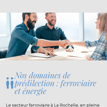
Nos domaines de
prédilection : ferroviaire
et énergie
Le secteur ferroviaire à La Rochelle, en pleine