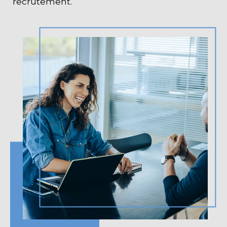
recrutement.