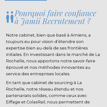
Pourquoi faire confiance
à Jamii Recrutement ?
Notre cabinet, bien que basé à Amiens, a
toujours eu pour vision d’étendre son
expertise bien au-delà de ses frontières
initiales. En investissant dans le marché de La
Rochelle, nous apportons notre savoir-faire
éprouvé et nos méthodes innovantes au
service des entreprises locales.
En tant que cabinet de sourcing à La
Rochelle, notre réseau étendu et nos
partenariats solides, comme ceux avec
Eiffage et ColasRail, nous permettent de