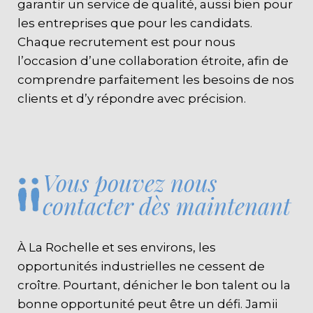
garantir un service de qualité, aussi bien pour
les entreprises que pour les candidats.
Chaque recrutement est pour nous
l’occasion d’une collaboration étroite, afin de
comprendre parfaitement les besoins de nos
clients et d’y répondre avec précision.
Vous pouvez nous
contacter dès maintenant
À La Rochelle et ses environs, les
opportunités industrielles ne cessent de
croître. Pourtant, dénicher le bon talent ou la
bonne opportunité peut être un défi. Jamii